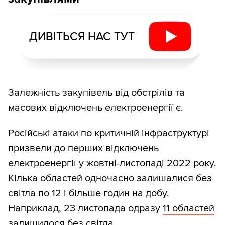
ДИВІТЬСЯ НАС ТУТ
Залежність закупівель від обстрілів та
масових відключень електроенергії є.
Російські атаки по критичній інфраструктурі
призвели до перших відключень
електроенергії у жовтні-листопаді 2022 року.
Кілька областей одночасно залишалися без
світла по 12 і більше годин на добу.
Наприклад, 23 листопада одразу
11 областей
залишилося без світла.