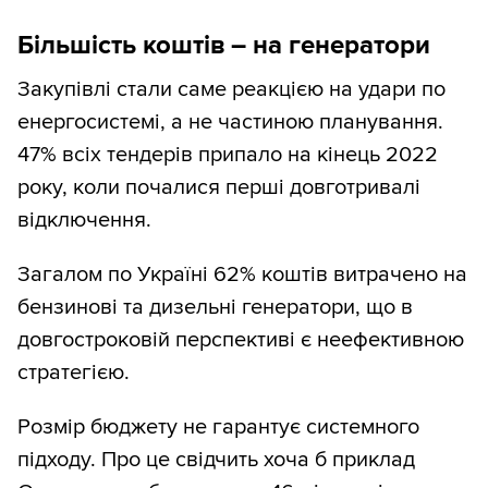
Більшість коштів – на генератори
Закупівлі стали саме реакцією на удари по
енергосистемі, а не частиною планування.
47% всіх тендерів припало на кінець 2022
року, коли почалися перші довготривалі
відключення.
Загалом по Україні 62% коштів витрачено на
бензинові та дизельні генератори, що в
довгостроковій перспективі є неефективною
стратегією.
Розмір бюджету не гарантує системного
підходу. Про це свідчить хоча б приклад