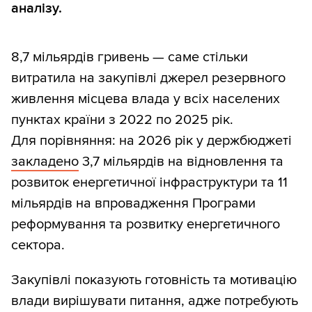
аналізу.
8,7 мільярдів гривень — саме стільки
витратила на закупівлі джерел резервного
живлення місцева влада у всіх населених
пунктах країни з 2022 по 2025 рік.
Для порівняння: на 2026 рік у держбюджеті
закладено
3,7 мільярдів на відновлення та
розвиток енергетичної інфраструктури та 11
мільярдів на впровадження Програми
реформування та розвитку енергетичного
сектора.
Закупівлі показують готовність та мотивацію
влади вирішувати питання, адже потребують