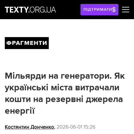
ПІДТРИМАТИ
ФРАГМЕНТИ
Мільярди на генератори. Як
українські міста витрачали
кошти на резервні джерела
енергії
Костянтин Донченко
,
2026-06-01 15:26