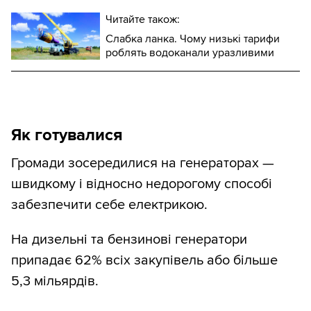
Читайте також:
Слабка ланка. Чому низькі тарифи
роблять водоканали уразливими
Як готувалися
Громади зосередилися на генераторах —
швидкому і відносно недорогому способі
забезпечити себе електрикою.
На дизельні та бензинові генератори
припадає 62% всіх закупівель або більше
5,3 мільярдів.