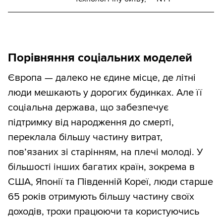
Порівняння соціальних моделей
Європа — далеко не єдине місце, де літні
люди мешкають у дорогих будинках. Але її
соціальна держава, що забезпечує
підтримку від народження до смерті,
переклала більшу частину витрат,
пов’язаних зі старінням, на плечі молоді. У
більшості інших багатих країн, зокрема в
США, Японії та Південній Кореї, люди старше
65 років отримують більшу частину своїх
доходів, трохи працюючи та користуючись