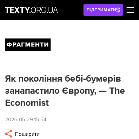
ПІДТРИМАТИ
ФРАГМЕНТИ
Як покоління бебі-бумерів
занапастило Європу, — The
Economist
2026-05-29 15:54
Поширити