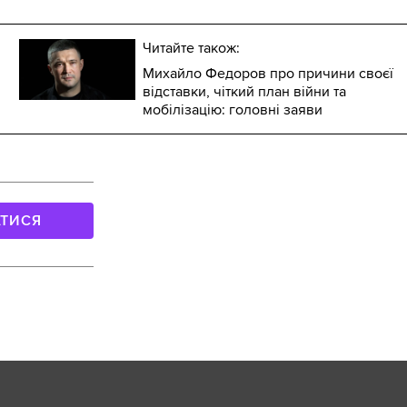
Читайте також:
Михайло Федоров про причини своєї
відставки, чіткий план війни та
мобілізацію: головні заяви
АТИСЯ