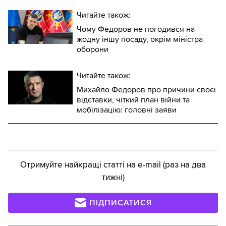
Читайте також:
Чому Федоров не погодився на
жодну іншу посаду, окрім міністра
оборони
Читайте також:
Михайло Федоров про причини своєї
відставки, чіткий план війни та
мобілізацію: головні заяви
Отримуйте найкращі статті на e-mail (раз на два
тижні)
ПІДПИСАТИСЯ