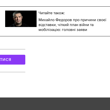
Читайте також:
Михайло Федоров про причини своєї
відставки, чіткий план війни та
мобілізацію: головні заяви
АТИСЯ