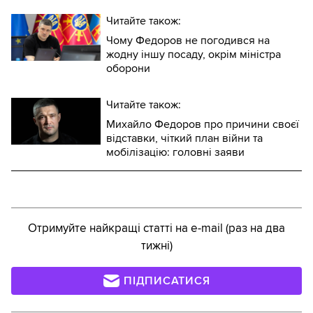
Читайте також:
Чому Федоров не погодився на
жодну іншу посаду, окрім міністра
оборони
Читайте також:
Михайло Федоров про причини своєї
відставки, чіткий план війни та
мобілізацію: головні заяви
Отримуйте найкращі статті на e-mail (раз на два
тижні)
ПІДПИСАТИСЯ