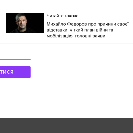
Читайте також:
Михайло Федоров про причини своєї
відставки, чіткий план війни та
мобілізацію: головні заяви
АТИСЯ