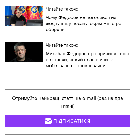
Читайте також:
Чому Федоров не погодився на
жодну іншу посаду, окрім міністра
оборони
Читайте також:
Михайло Федоров про причини своєї
відставки, чіткий план війни та
мобілізацію: головні заяви
Отримуйте найкращі статті на e-mail (раз на два
тижні)
ПІДПИСАТИСЯ