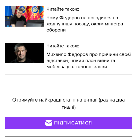
Читайте також:
Чому Федоров не погодився на
жодну іншу посаду, окрім міністра
оборони
Читайте також:
Михайло Федоров про причини своєї
відставки, чіткий план війни та
мобілізацію: головні заяви
Отримуйте найкращі статті на e-mail (раз на два
тижні)
ПІДПИСАТИСЯ