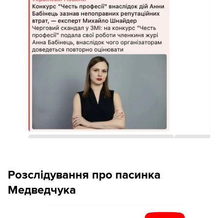
Розслідування про пасинка
Медведчука