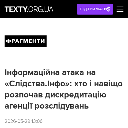
ПІДТРИМАТИ
ФРАГМЕНТИ
Інформаційна атака на
«Слідства.Інфо»: хто і навіщо
розпочав дискредитацію
агенції розслідувань
2026-05-29 13:06