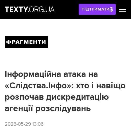
ПІДТРИМАТИ
ФРАГМЕНТИ
Інформаційна атака на
«Слідства.Інфо»: хто і навіщо
розпочав дискредитацію
агенції розслідувань
2026-05-29 13:06