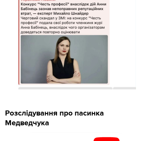
Розслідування про пасинка
Медведчука