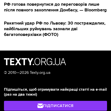
РФ готова повернутися до переговорів лише
після повного захоплення Донбасу, — Bloomberg
Ракетний удар РФ по Львову: 30 постраждалих,
найбільших руйнувань зазнали дві
багатоповерхівки (ФОТО)
©
2010—2026 Texty.org.ua
Підпишіться, щоб отримувати найкращі статті на e-mail
(раз на два тижні)
ПІДПИСАТИСЯ