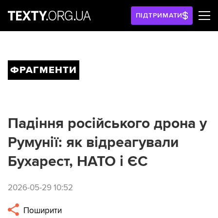
ПІДТРИМАТИ
ФРАГМЕНТИ
Падіння російського дрона у
Румунії: як відреагували
Бухарест, НАТО і ЄС
2026-05-29 10:52
Поширити