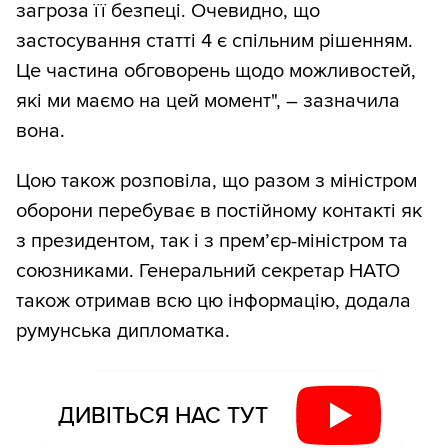
загроза її безпеці. Очевидно, що
застосування статті 4 є спільним рішенням.
Це частина обговорень щодо можливостей,
які ми маємо на цей момент", – зазначила
вона.
Цою також розповіла, що разом з міністром
оборони перебуває в постійному контакті як
з президентом, так і з прем’єр-міністром та
союзниками. Генеральний секретар НАТО
також отримав всю цю інформацію, додала
румунська дипломатка.
ДИВІТЬСЯ НАС ТУТ