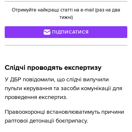
Отримуйте найкращі статті на e-mail (раз на два
тижні)
ПІДПИСАТИСЯ
Слідчі проводять експертизу
У ДБР повідомили, що слідчі вилучили
пульти керування та засоби комунікації для
проведення експертиз.
Правоохоронці встановлюватимуть причини
раптової детонації боєприпасу.