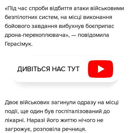
«Під час спроби відбиття атаки військовими
безпілотних систем, на місці виконання
бойового завдання вибухнув боєприпас
дрона-перехоплювача», — повідомила
Герасімук.
ДИВІТЬСЯ НАС ТУТ
Двоє військових загинули одразу на місці
події, ще один був госпіталізований до
лікарні. Наразі його життю нічого не
загрожує, розповіла речниця.