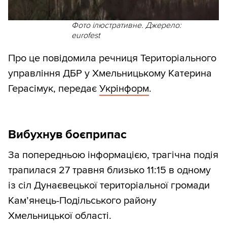
Фото ілюстративне. Джерело:
eurofest
Про це повідомила речниця Територіального
управління ДБР у Хмельницькому Катерина
Герасімук, передає
Укрінформ
.
Вибухнув боєприпас
За попередньою інформацією, трагічна подія
трапилася 27 травня близько 11:15 в одному
із сіл Дунаєвецької територіальної громади
Кам’янець-Подільського району
Хмельницької області.