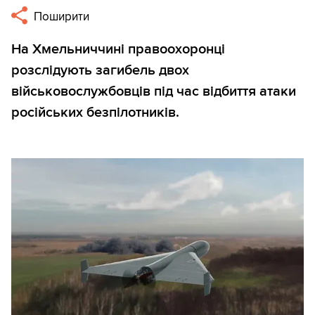
Поширити
На Хмельниччині правоохоронці
розслідують загибель двох
військовослужбовців під час відбиття атаки
російських безпілотників.