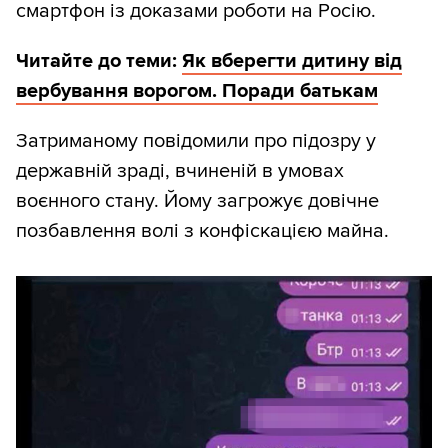
смартфон із доказами роботи на Росію.
Читайте до теми:
Як вберегти дитину від
вербування ворогом. Поради батькам
Затриманому повідомили про підозру у
державній зраді, вчиненій в умовах
воєнного стану. Йому загрожує довічне
позбавлення волі з конфіскацією майна.