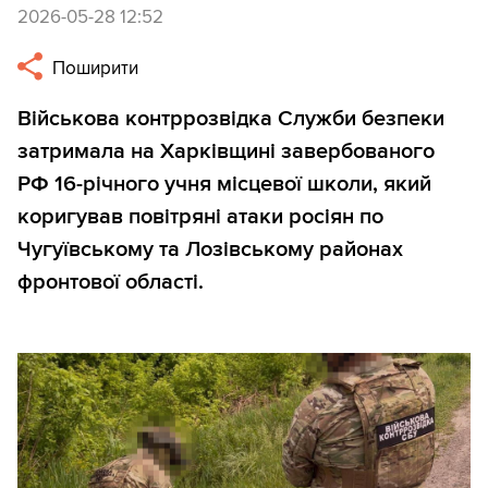
2026-05-28 12:52
Поширити
Військова контррозвідка Служби безпеки
затримала на Харківщині завербованого
РФ 16-річного учня місцевої школи, який
коригував повітряні атаки росіян по
Чугуївському та Лозівському районах
фронтової області.