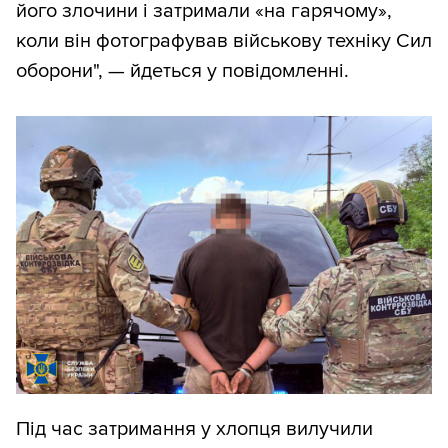
його злочини і затримали «на гарячому»,
коли він фотографував військову техніку Сил
оборони", — йдеться у повідомленні.
Під час затримання у хлопця вилучили