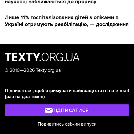
науковці наближаються до прориву
Лише 11% госпіталізованих дітей з опіками в
Україні отримують реабілітацію, — дослідження
©
2010—2026 Texty.org.ua
Підпишіться, щоб отримувати найкращі статті на e-mail
(раз на два тижні)
ПІДПИСАТИСЯ
Подивитись свіжий випуск