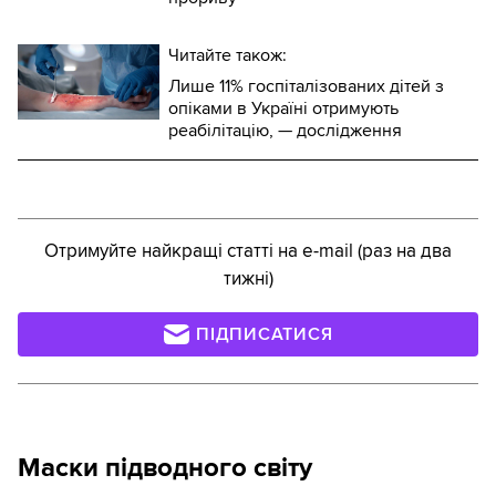
Читайте також:
Лише 11% госпіталізованих дітей з
опіками в Україні отримують
реабілітацію, — дослідження
Отримуйте найкращі статті на e-mail (раз на два
тижні)
ПІДПИСАТИСЯ
Маски підводного світу