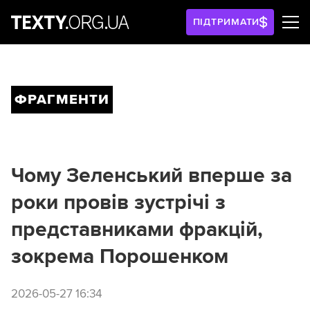
ПІДТРИМАТИ
ФРАГМЕНТИ
Чому Зеленський вперше за
роки провів зустрічі з
представниками фракцій,
зокрема Порошенком
2026-05-27 16:34