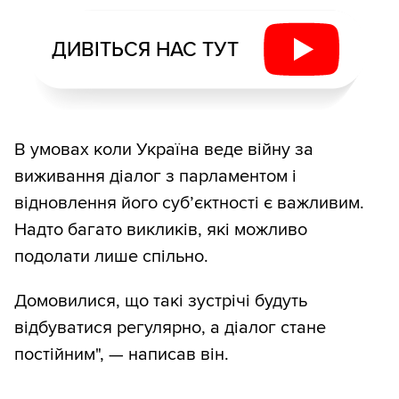
ДИВІТЬСЯ НАС ТУТ
В умовах коли Україна веде війну за
виживання діалог з парламентом і
відновлення його суб’єктності є важливим.
Надто багато викликів, які можливо
подолати лише спільно.
Домовилися, що такі зустрічі будуть
відбуватися регулярно, а діалог стане
постійним", — написав він.