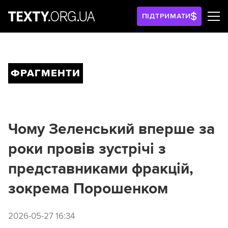
ПІДТРИМАТИ
ФРАГМЕНТИ
Чому Зеленський вперше за
роки провів зустрічі з
представниками фракцій,
зокрема Порошенком
2026-05-27 16:34