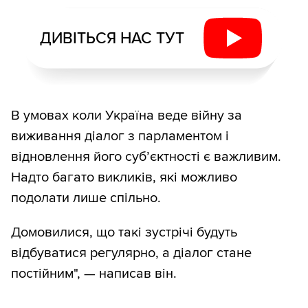
ДИВІТЬСЯ НАС ТУТ
В умовах коли Україна веде війну за
виживання діалог з парламентом і
відновлення його суб’єктності є важливим.
Надто багато викликів, які можливо
подолати лише спільно.
Домовилися, що такі зустрічі будуть
відбуватися регулярно, а діалог стане
постійним", — написав він.