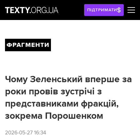
ПІДТРИМАТИ
ФРАГМЕНТИ
Чому Зеленський вперше за
роки провів зустрічі з
представниками фракцій,
зокрема Порошенком
2026-05-27 16:34