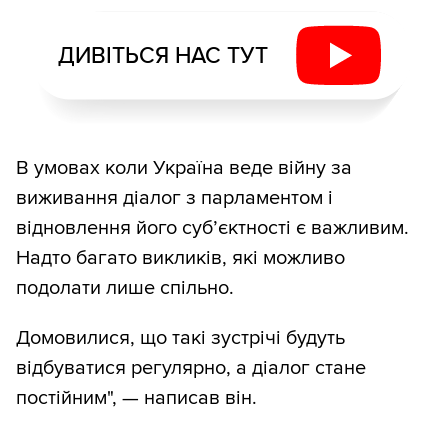
ДИВІТЬСЯ НАС ТУТ
В умовах коли Україна веде війну за
виживання діалог з парламентом і
відновлення його суб’єктності є важливим.
Надто багато викликів, які можливо
подолати лише спільно.
Домовилися, що такі зустрічі будуть
відбуватися регулярно, а діалог стане
постійним", — написав він.