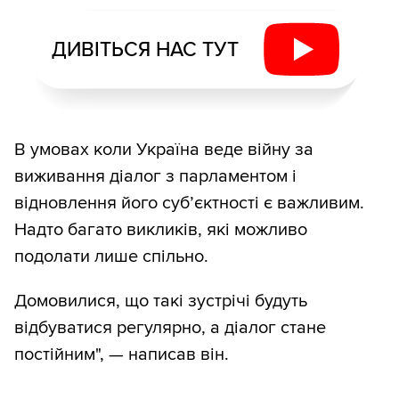
ДИВІТЬСЯ НАС ТУТ
В умовах коли Україна веде війну за
виживання діалог з парламентом і
відновлення його суб’єктності є важливим.
Надто багато викликів, які можливо
подолати лише спільно.
Домовилися, що такі зустрічі будуть
відбуватися регулярно, а діалог стане
постійним", — написав він.