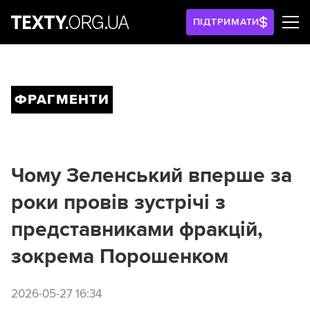
ПІДТРИМАТИ
ФРАГМЕНТИ
Чому Зеленський вперше за
роки провів зустрічі з
представниками фракцій,
зокрема Порошенком
2026-05-27 16:34