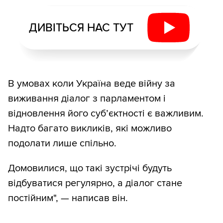
ДИВІТЬСЯ НАС ТУТ
В умовах коли Україна веде війну за
виживання діалог з парламентом і
відновлення його суб’єктності є важливим.
Надто багато викликів, які можливо
подолати лише спільно.
Домовилися, що такі зустрічі будуть
відбуватися регулярно, а діалог стане
постійним", — написав він.