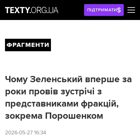
ПІДТРИМАТИ
ФРАГМЕНТИ
Чому Зеленський вперше за
роки провів зустрічі з
представниками фракцій,
зокрема Порошенком
2026-05-27 16:34