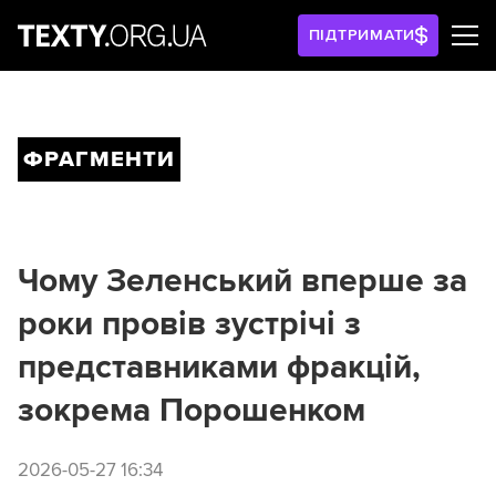
ПІДТРИМАТИ
ФРАГМЕНТИ
Чому Зеленський вперше за
роки провів зустрічі з
представниками фракцій,
зокрема Порошенком
2026-05-27 16:34