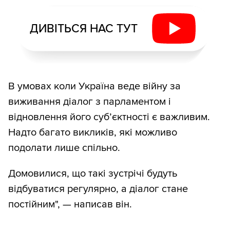
ДИВІТЬСЯ НАС ТУТ
В умовах коли Україна веде війну за
виживання діалог з парламентом і
відновлення його суб’єктності є важливим.
Надто багато викликів, які можливо
подолати лише спільно.
Домовилися, що такі зустрічі будуть
відбуватися регулярно, а діалог стане
постійним", — написав він.