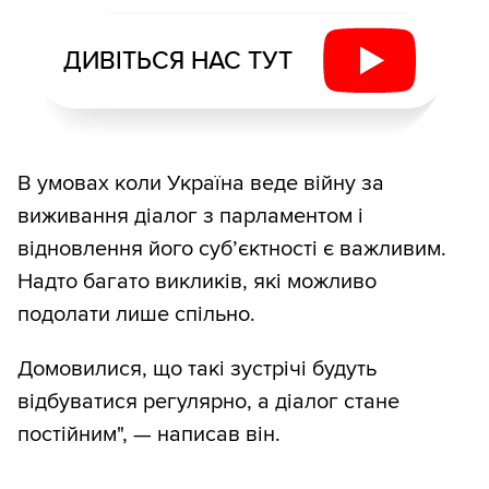
ДИВІТЬСЯ НАС ТУТ
В умовах коли Україна веде війну за
виживання діалог з парламентом і
відновлення його суб’єктності є важливим.
Надто багато викликів, які можливо
подолати лише спільно.
Домовилися, що такі зустрічі будуть
відбуватися регулярно, а діалог стане
постійним", — написав він.