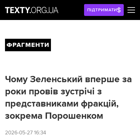
ПІДТРИМАТИ
ФРАГМЕНТИ
Чому Зеленський вперше за
роки провів зустрічі з
представниками фракцій,
зокрема Порошенком
2026-05-27 16:34