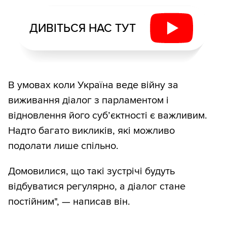
ДИВІТЬСЯ НАС ТУТ
В умовах коли Україна веде війну за
виживання діалог з парламентом і
відновлення його суб’єктності є важливим.
Надто багато викликів, які можливо
подолати лише спільно.
Домовилися, що такі зустрічі будуть
відбуватися регулярно, а діалог стане
постійним", — написав він.