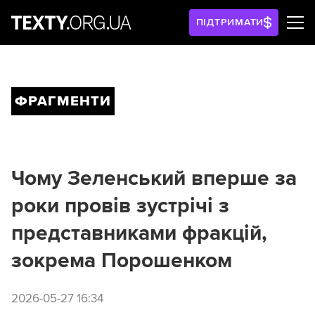
ПІДТРИМАТИ
ФРАГМЕНТИ
Чому Зеленський вперше за
роки провів зустрічі з
представниками фракцій,
зокрема Порошенком
2026-05-27 16:34