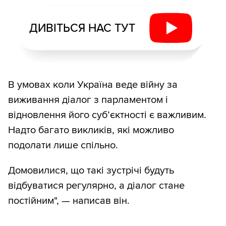
ДИВІТЬСЯ НАС ТУТ
В умовах коли Україна веде війну за
виживання діалог з парламентом і
відновлення його суб’єктності є важливим.
Надто багато викликів, які можливо
подолати лише спільно.
Домовилися, що такі зустрічі будуть
відбуватися регулярно, а діалог стане
постійним", — написав він.