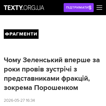
ПІДТРИМАТИ
ФРАГМЕНТИ
Чому Зеленський вперше за
роки провів зустрічі з
представниками фракцій,
зокрема Порошенком
2026-05-27 16:34