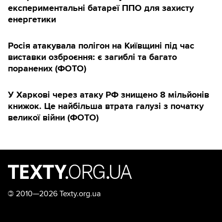
експериментальні батареї ППО для захисту
енергетики
Росія атакувала полігон на Київщині під час
виставки озброєння: є загиблі та багато
поранених (ФОТО)
У Харкові через атаку РФ знищено 8 мільйонів
книжок. Це найбільша втрата галузі з початку
великої війни (ФОТО)
©
2010—2026 Texty.org.ua