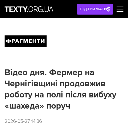
ПІДТРИМАТИ
ФРАГМЕНТИ
Відео дня. Фермер на
Чернігівщині продовжив
роботу на полі після вибуху
«шахеда» поруч
2026-05-27 14:36