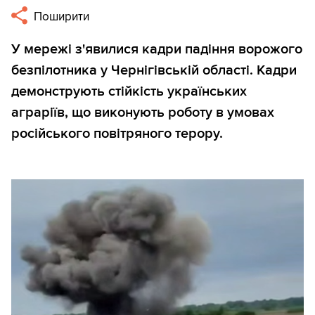
Поширити
У мережі з'явилися кадри падіння ворожого
безпілотника у Чернігівській області. Кадри
демонструють стійкість українських
аграріїв, що виконують роботу в умовах
російського повітряного терору.