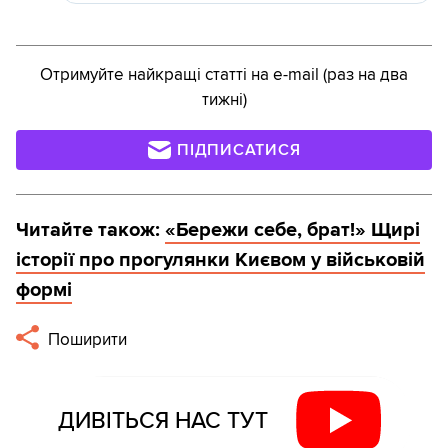
Отримуйте найкращі статті на e-mail (раз на два
тижні)
ПІДПИСАТИСЯ
Читайте також:
«Бережи себе, брат!» Щирі
історії про прогулянки Києвом у військовій
формі
Поширити
ДИВІТЬСЯ НАС ТУТ