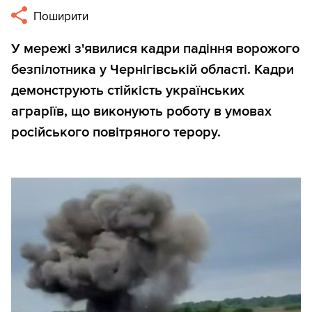
Поширити
У мережі з'явилися кадри падіння ворожого
безпілотника у Чернігівській області. Кадри
демонструють стійкість українських
аграріїв, що виконують роботу в умовах
російського повітряного терору.