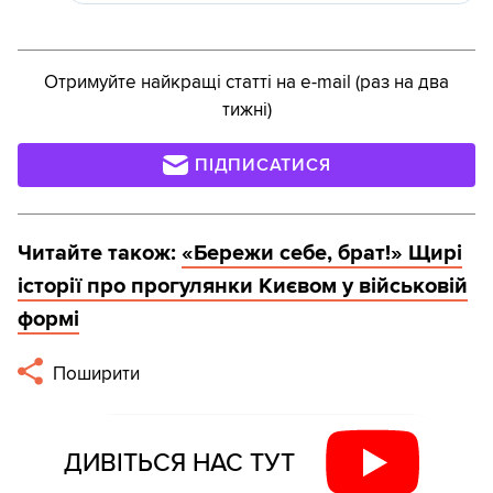
Отримуйте найкращі статті на e-mail (раз на два
тижні)
ПІДПИСАТИСЯ
Читайте також:
«Бережи себе, брат!» Щирі
історії про прогулянки Києвом у військовій
формі
Поширити
ДИВІТЬСЯ НАС ТУТ