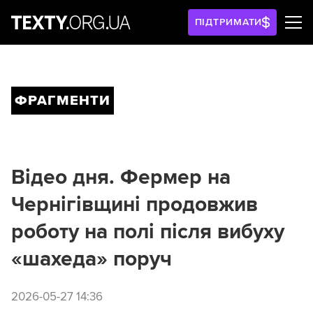
ПІДТРИМАТИ
ФРАГМЕНТИ
Відео дня. Фермер на
Чернігівщині продовжив
роботу на полі після вибуху
«шахеда» поруч
2026-05-27 14:36