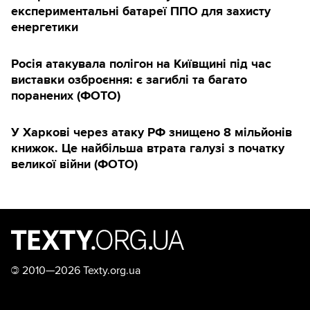
експериментальні батареї ППО для захисту
енергетики
Росія атакувала полігон на Київщині під час
виставки озброєння: є загиблі та багато
поранених (ФОТО)
У Харкові через атаку РФ знищено 8 мільйонів
книжок. Це найбільша втрата галузі з початку
великої війни (ФОТО)
©
2010—2026 Texty.org.ua