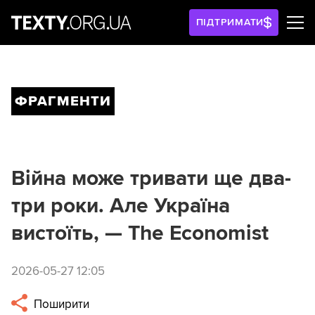
ПІДТРИМАТИ
ФРАГМЕНТИ
Війна може тривати ще два-
три роки. Але Україна
вистоїть, — The Economist
2026-05-27 12:05
Поширити