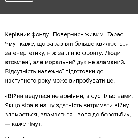
Керівник фонду "Повернись живим" Тарас
Чмут каже, що зараз він більше хвилюється
за енергетику, ніж за лінію фронту. Люди
втомлені, але моральний дух не зламаний.
Відсутність належної підготовки до
наступного року може випробувати це.
«Війни ведуться не арміями, а суспільствами.
Якщо віра в нашу здатність витримати війну
зламається, зламається і воля до боротьби»,
— каже Чмут.