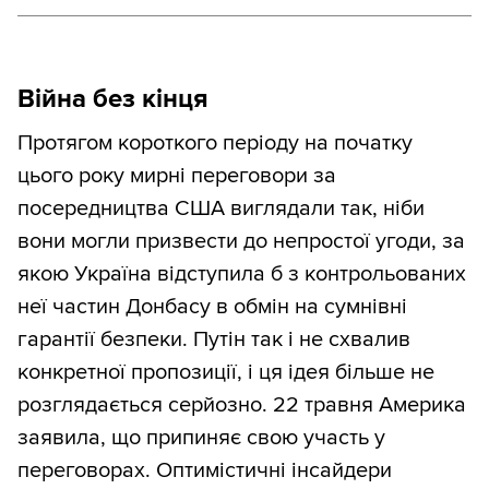
Війна без кінця
Протягом короткого періоду на початку
цього року мирні переговори за
посередництва США виглядали так, ніби
вони могли призвести до непростої угоди, за
якою Україна відступила б з контрольованих
неї частин Донбасу в обмін на сумнівні
гарантії безпеки. Путін так і не схвалив
конкретної пропозиції, і ця ідея більше не
розглядається серйозно. 22 травня Америка
заявила, що припиняє свою участь у
переговорах. Оптимістичні інсайдери