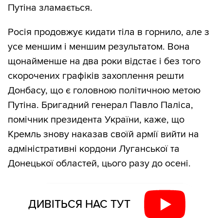
Путіна зламається.
Росія продовжує кидати тіла в горнило, але з
усе меншим і меншим результатом. Вона
щонайменше на два роки відстає і без того
скорочених графіків захоплення решти
Донбасу, що є головною політичною метою
Путіна. Бригадний генерал Павло Паліса,
помічник президента України, каже, що
Кремль знову наказав своїй армії вийти на
адміністративні кордони Луганської та
Донецької областей, цього разу до осені.
ДИВІТЬСЯ НАС ТУТ