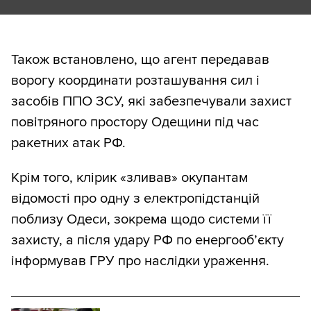
Також встановлено, що агент передавав
ворогу координати розташування сил і
засобів ППО ЗСУ, які забезпечували захист
повітряного простору Одещини під час
ракетних атак РФ.
Крім того, клірик «зливав» окупантам
відомості про одну з електропідстанцій
поблизу Одеси, зокрема щодо системи її
захисту, а після удару РФ по енергооб’єкту
інформував ГРУ про наслідки ураження.