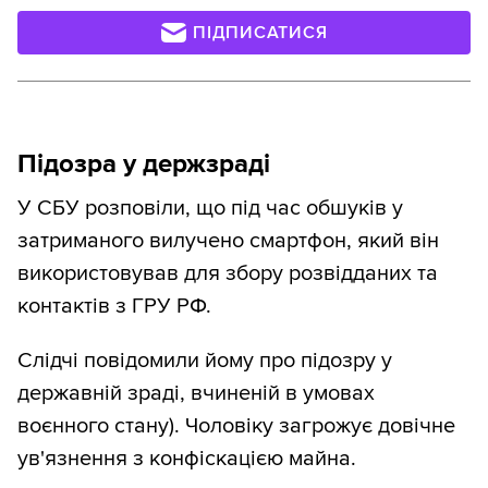
ПІДПИСАТИСЯ
Підозра у держзраді
У СБУ розповіли, що під час обшуків у
затриманого вилучено смартфон, який він
використовував для збору розвідданих та
контактів з ГРУ РФ.
Слідчі повідомили йому про підозру у
державній зраді, вчиненій в умовах
воєнного стану). Чоловіку загрожує довічне
ув'язнення з конфіскацією майна.