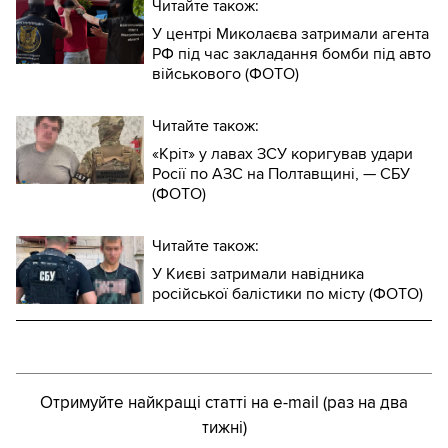
Читайте також:
У центрі Миколаєва затримали агента
РФ під час закладання бомби під авто
військового (ФОТО)
Читайте також:
«Кріт» у лавах ЗСУ коригував удари
Росії по АЗС на Полтавщині, — СБУ
(ФОТО)
Читайте також:
У Києві затримали навідника
російської балістики по місту (ФОТО)
Отримуйте найкращі статті на e-mail (раз на два
тижні)