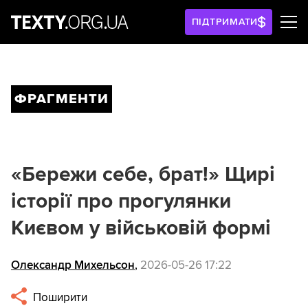
ПІДТРИМАТИ
ФРАГМЕНТИ
«Бережи себе, брат!» Щирі
історії про прогулянки
Києвом у військовій формі
Олександр Михельсон
,
2026-05-26 17:22
Поширити