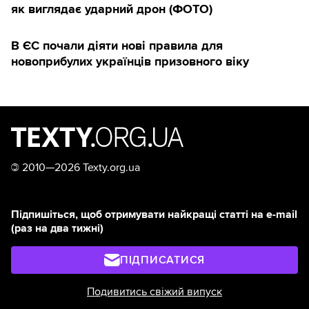
як виглядає ударний дрон (ФОТО)
В ЄС почали діяти нові правила для
новоприбулих українців призовного віку
©
2010—2026 Texty.org.ua
Підпишіться, щоб отримувати найкращі статті на e-mail
(раз на два тижні)
ПІДПИСАТИСЯ
Подивитись свіжий випуск