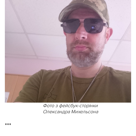
Фото з фейсбук-сторінки
Олександра Михельсона
***