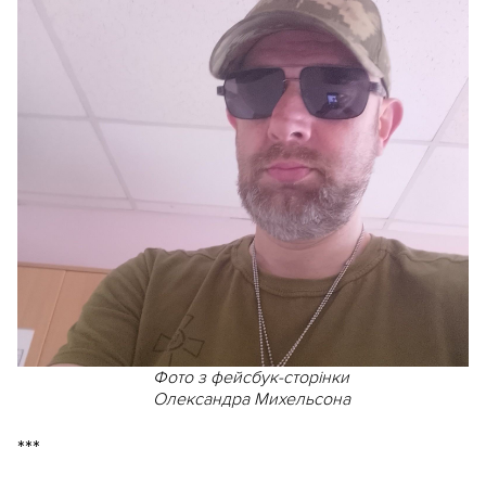
Фото з фейсбук-сторінки
Олександра Михельсона
***