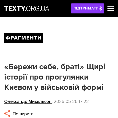
ПІДТРИМАТИ
ФРАГМЕНТИ
«Бережи себе, брат!» Щирі
історії про прогулянки
Києвом у військовій формі
Олександр Михельсон
,
2026-05-26 17:22
Поширити