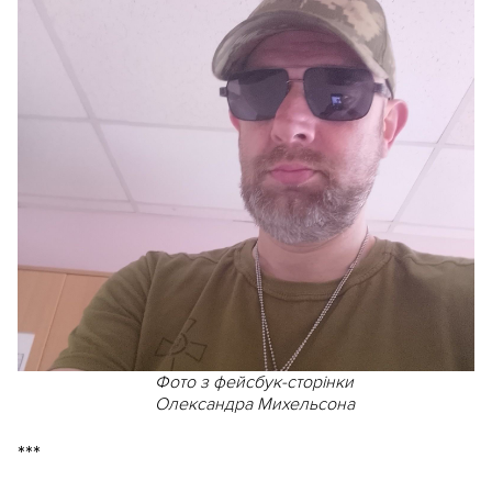
Фото з фейсбук-сторінки
Олександра Михельсона
***