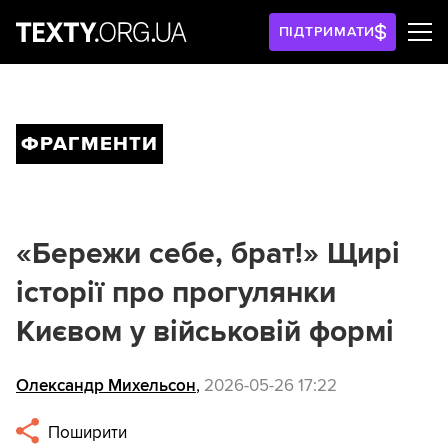
ПІДТРИМАТИ
ФРАГМЕНТИ
«Бережи себе, брат!» Щирі
історії про прогулянки
Києвом у військовій формі
Олександр Михельсон
,
2026-05-26 17:22
Поширити