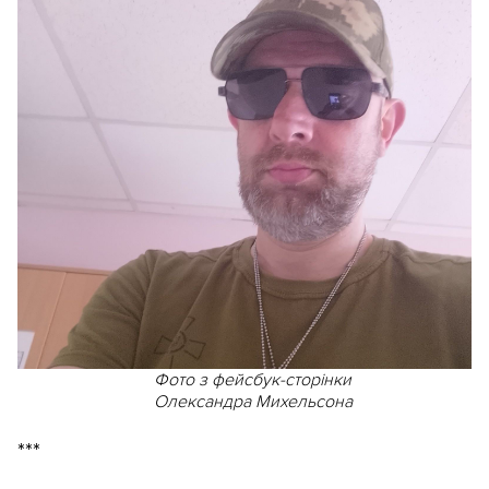
Фото з фейсбук-сторінки
Олександра Михельсона
***