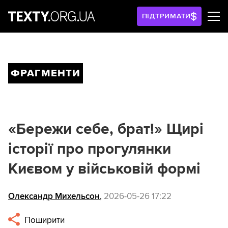
ПІДТРИМАТИ
ФРАГМЕНТИ
«Бережи себе, брат!» Щирі
історії про прогулянки
Києвом у військовій формі
Олександр Михельсон
,
2026-05-26 17:22
Поширити