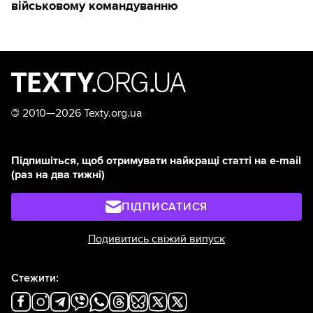
військовому командуванню
©
2010—2026 Texty.org.ua
Підпишіться, щоб отримувати найкращі статті на e-mail
(раз на два тижні)
ПІДПИСАТИСЯ
Подивитись свіжий випуск
Стежити: