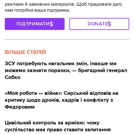
реклами й замовних матеріалів. Щоб працювати далі,
нам потрібна ваша підтримка.
ПІДТРИМАТИ
DONATE
БІЛЬШЕ СТАТЕЙ
ЗСУ потребують нагальних змін, інакше ми
можемо зазнати поразки, — бригадний генерал
Собко
«Моя робота — війна»: Сирський відповів на
критику щодо дронів, кадрів і конфлікту з
Федоровим
Цивільний контроль за армією: чому
суспільство має право ставити запитання