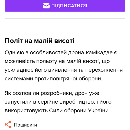
ПІДПИСАТИСЯ
Політ на малій висоті
Однією з особливостей дрона-камікадзе є
можливість польоту на малій висоті, що
ускладнює його виявлення та перехоплення
системами протиповітряної оборони.
Як розповіли розробники, дрон уже
запустили в серійне виробництво, і його
використовують Сили оборони України.
Поширити