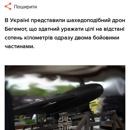
Поширити
В Україні представили шахедоподібний дрон
Бегемот, що здатний уражати цілі на відстані
сотень кілометрів одразу двома бойовими
частинами.