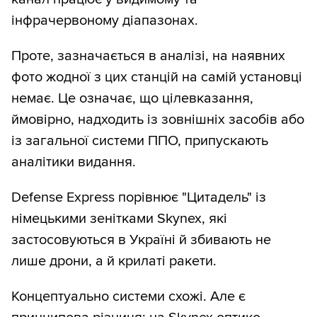
інфрачервоному діапазонах.
Проте, зазначається в аналізі, на наявних
фото жодної з цих станцій на самій установці
немає. Це означає, що цілевказання,
ймовірно, надходить із зовнішніх засобів або
із загальної системи ППО, припускають
аналітики видання.
Defense Express порівнює "Цитадель" із
німецькими зенітками Skynex, які
застосовуються в Україні й збивають не
лише дрони, а й крилаті ракети.
Концептуально системи схожі. Але є