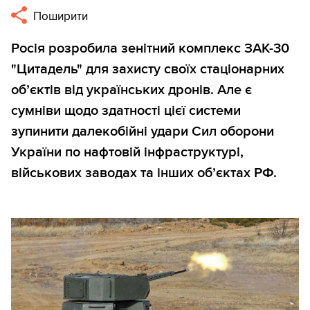
Поширити
Росія розробила зенітний комплекс ЗАК-30
"Цитадель" для захисту своїх стаціонарних
об’єктів від українських дронів. Але є
сумніви щодо здатності цієї системи
зупинити далекобійні удари Сил оборони
України по нафтовій інфраструктурі,
військових заводах та інших об’єктах РФ.