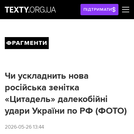
ПІДТРИМАТИ
ФРАГМЕНТИ
Чи ускладнить нова
російська зенітка
«Цитадель» далекобійні
удари України по РФ (ФОТО)
2026-05-26 13:44