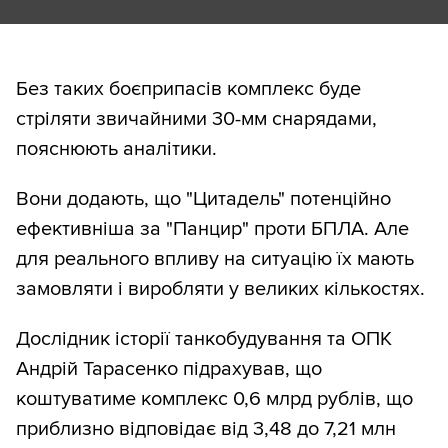
Без таких боєприпасів комплекс буде
стріляти звичайними 30-мм снарядами,
пояснюють аналітики.
Вони додають, що "Цитадель" потенційно
ефективніша за "Панцир" проти БПЛА. Але
для реального впливу на ситуацію їх мають
замовляти і виробляти у великих кількостях.
Дослідник історії танкобудування та ОПК
Андрій Тарасенко підрахував, що
коштуватиме комплекс 0,6 млрд рублів, що
приблизно відповідає від 3,48 до 7,21 млн