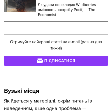
Як удари по складах Wildberries
змінюють настрої у Росії, — The
Economist
Отримуйте найкращі статті на e-mail (раз на два
тижні)
ПІДПИСАТИСЯ
Вузькі місця
Як йдеться у матеріалі, окрім питань із
наведенням, є ще одна проблема —