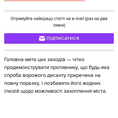
Отримуйте найкращі статті на e-mail (раз на два
тижні)
ПІДПИСАТИСЯ
Головна мета цих заходів — чітко
продемонструвати противнику, що будь-яка
спроба ворожого десанту приречена на
повну поразку, і позбавити його жодних
ілюзій щодо можливості захоплення міста.