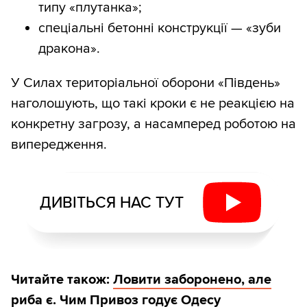
типу «плутанка»;
спеціальні бетонні конструкції — «зуби
дракона».
У Силах територіальної оборони «Південь»
наголошують, що такі кроки є не реакцією на
конкретну загрозу, а насамперед роботою на
випередження.
ДИВІТЬСЯ НАС ТУТ
Читайте також:
Ловити заборонено, але
риба є. Чим Привоз годує Одесу