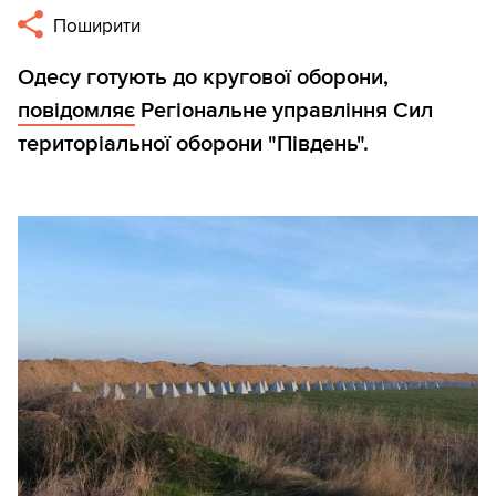
Поширити
Одесу готують до кругової оборони,
повідомляє
Регіональне управління Сил
територіальної оборони "Південь".