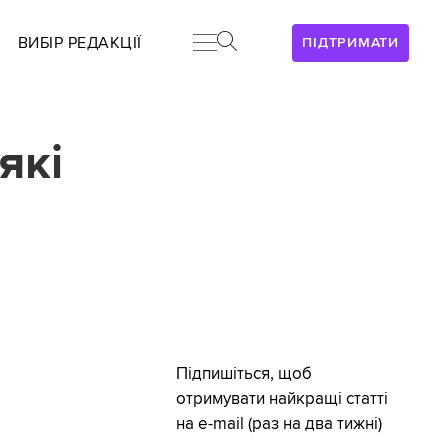
ВИБІР РЕДАКЦІЇ
ПІДТРИМАТИ
які
Підпишіться, щоб
отримувати найкращі статті
на e-mail (раз на два тижні)