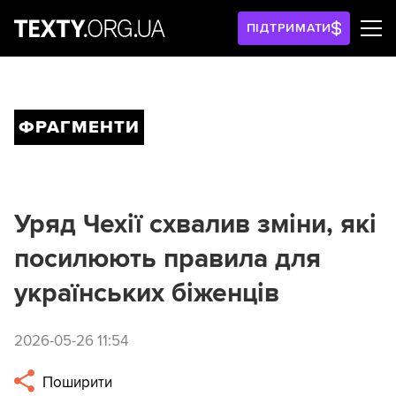
ПІДТРИМАТИ
ФРАГМЕНТИ
Уряд Чехії схвалив зміни, які
посилюють правила для
українських біженців
2026-05-26 11:54
Поширити