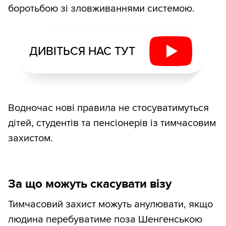
боротьбою зі зловживаннями системою.
ДИВІТЬСЯ НАС ТУТ
Водночас нові правила не стосуватимуться
дітей, студентів та пенсіонерів із тимчасовим
захистом.
За що можуть скасувати візу
Тимчасовий захист можуть анулювати, якщо
людина перебуватиме поза Шенгенською