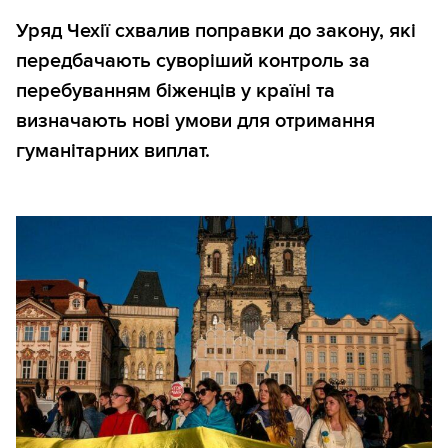
Уряд Чехії схвалив поправки до закону, які
передбачають суворіший контроль за
перебуванням біженців у країні та
визначають нові умови для отримання
гуманітарних виплат.