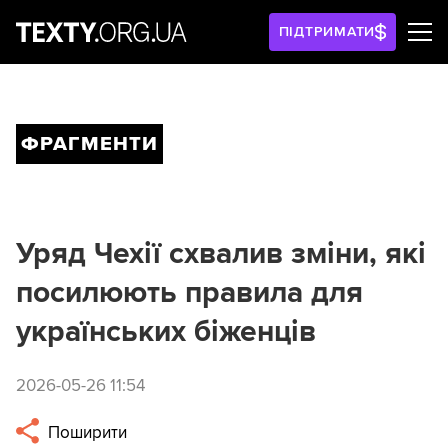
ПІДТРИМАТИ
ФРАГМЕНТИ
Уряд Чехії схвалив зміни, які
посилюють правила для
українських біженців
2026-05-26 11:54
Поширити