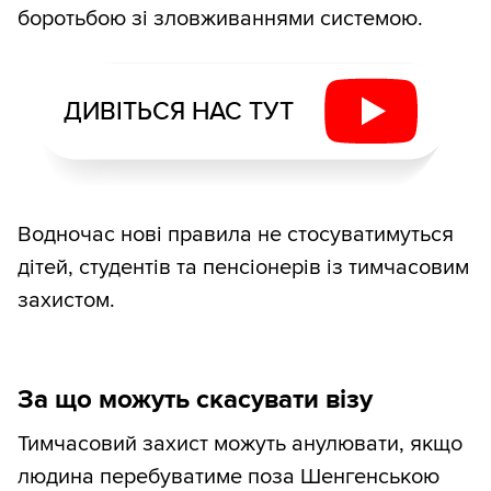
боротьбою зі зловживаннями системою.
ДИВІТЬСЯ НАС ТУТ
Водночас нові правила не стосуватимуться
дітей, студентів та пенсіонерів із тимчасовим
захистом.
За що можуть скасувати візу
Тимчасовий захист можуть анулювати, якщо
людина перебуватиме поза Шенгенською