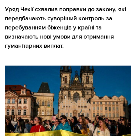
Уряд Чехії схвалив поправки до закону, які
передбачають суворіший контроль за
перебуванням біженців у країні та
визначають нові умови для отримання
гуманітарних виплат.