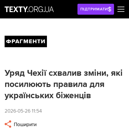
ПІДТРИМАТИ
ФРАГМЕНТИ
Уряд Чехії схвалив зміни, які
посилюють правила для
українських біженців
2026-05-26 11:54
Поширити