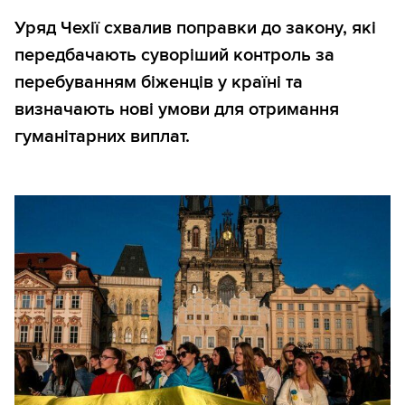
Уряд Чехії схвалив поправки до закону, які
передбачають суворіший контроль за
перебуванням біженців у країні та
визначають нові умови для отримання
гуманітарних виплат.