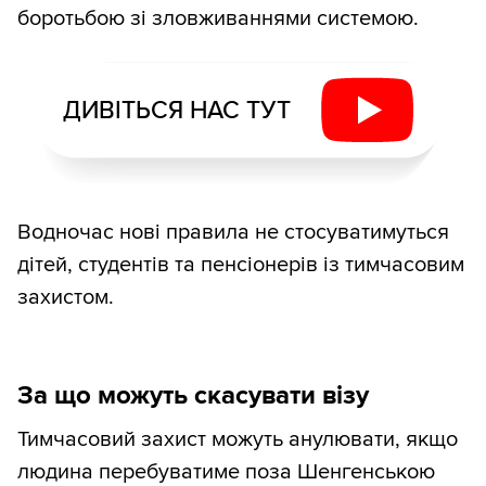
боротьбою зі зловживаннями системою.
ДИВІТЬСЯ НАС ТУТ
Водночас нові правила не стосуватимуться
дітей, студентів та пенсіонерів із тимчасовим
захистом.
За що можуть скасувати візу
Тимчасовий захист можуть анулювати, якщо
людина перебуватиме поза Шенгенською