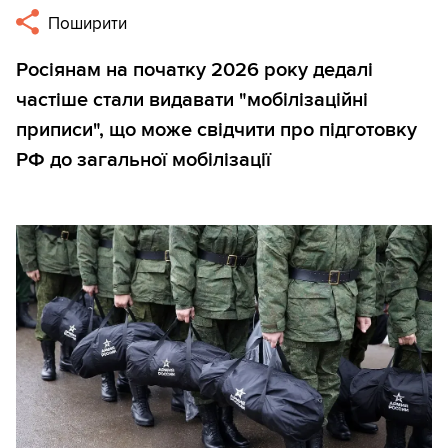
Поширити
Росіянам на початку 2026 року дедалі
частіше стали видавати "мобілізаційні
приписи", що може свідчити про підготовку
РФ до загальної мобілізації