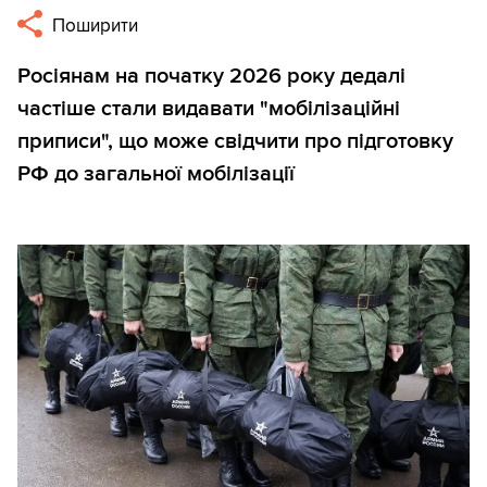
Поширити
Росіянам на початку 2026 року дедалі
частіше стали видавати "мобілізаційні
приписи", що може свідчити про підготовку
РФ до загальної мобілізації