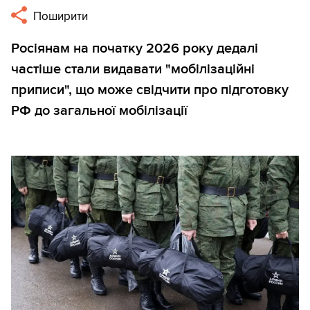
Поширити
Росіянам на початку 2026 року дедалі
частіше стали видавати "мобілізаційні
приписи", що може свідчити про підготовку
РФ до загальної мобілізації