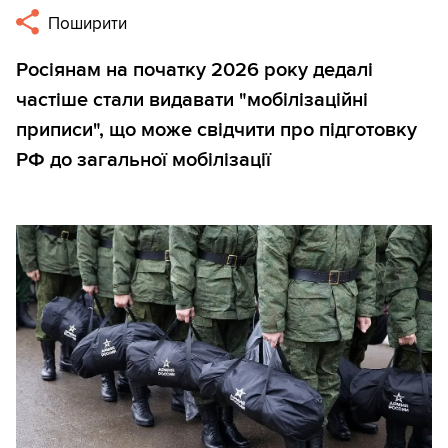
Поширити
Росіянам на початку 2026 року дедалі
частіше стали видавати "мобілізаційні
приписи", що може свідчити про підготовку
РФ до загальної мобілізації