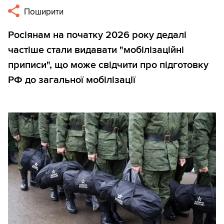
Поширити
Росіянам на початку 2026 року дедалі
частіше стали видавати "мобілізаційні
приписи", що може свідчити про підготовку
РФ до загальної мобілізації