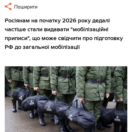
Поширити
Росіянам на початку 2026 року дедалі
частіше стали видавати "мобілізаційні
приписи", що може свідчити про підготовку
РФ до загальної мобілізації