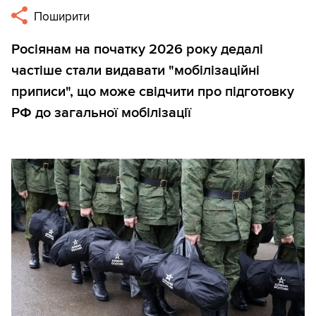
Поширити
Росіянам на початку 2026 року дедалі
частіше стали видавати "мобілізаційні
приписи", що може свідчити про підготовку
РФ до загальної мобілізації