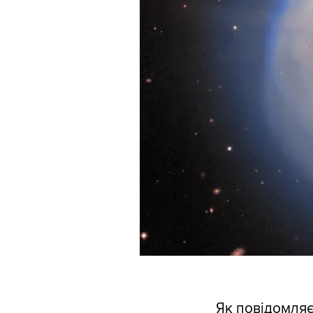
Як повідомля