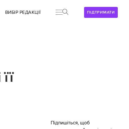
ВИБІР РЕДАКЦІЇ
ПІДТРИМАТИ
 її
Підпишіться, щоб