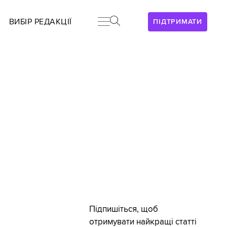
ВИБІР РЕДАКЦІЇ
ПІДТРИМАТИ
Підпишіться, щоб
отримувати найкращі статті