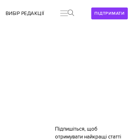
ВИБІР РЕДАКЦІЇ
ПІДТРИМАТИ
Підпишіться, щоб
отримувати найкращі статті